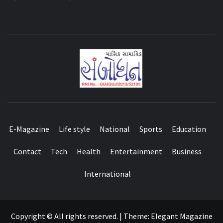
E-Magazine
Life style
National
Sports
Education
Contact
Tech
Health
Entertainment
Business
International
Copyright © All rights reserved.
|
Theme:
Elegant Magazine