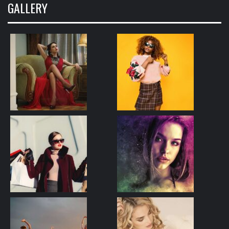
GALLERY