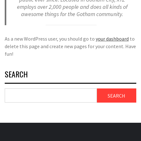
employs over 2,000 people and does all kinds of
awesome things for the Gotham community.
As a new WordPress user, you should go to
your dashboard
to
delete this page and create new pages for your content. Have
fun!
SEARCH
SEARCH