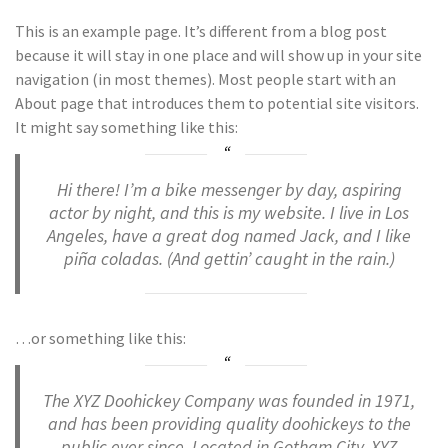
This is an example page. It’s different from a blog post
because it will stay in one place and will show up in your site
navigation (in most themes). Most people start with an
About page that introduces them to potential site visitors.
It might say something like this:
Hi there! I’m a bike messenger by day, aspiring
actor by night, and this is my website. I live in Los
Angeles, have a great dog named Jack, and I like
piña coladas. (And gettin’ caught in the rain.)
…or something like this:
The XYZ Doohickey Company was founded in 1971,
and has been providing quality doohickeys to the
public ever since. Located in Gotham City, XYZ