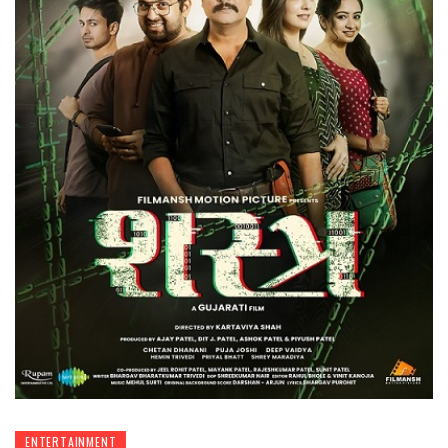
ENTERTAINMENT