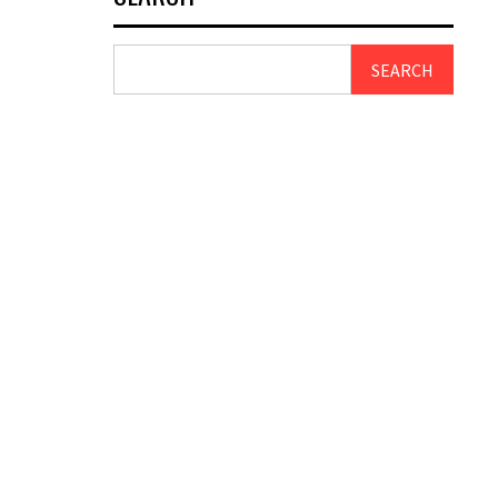
SEARCH