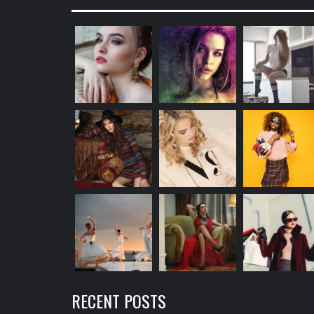
RECENT POSTS