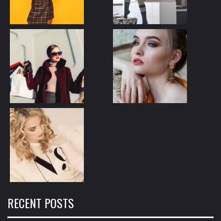
RECENT POSTS