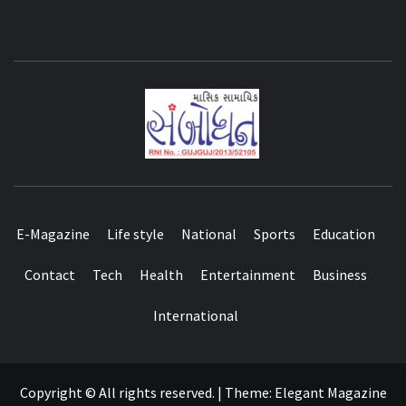
E-Magazine
Life style
National
Sports
Education
Contact
Tech
Health
Entertainment
Business
International
Copyright © All rights reserved.
|
Theme:
Elegant Magazine