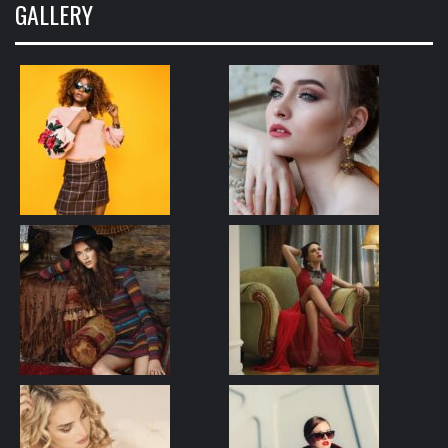
GALLERY