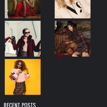
RECENT POSTS