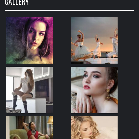
GALLERY