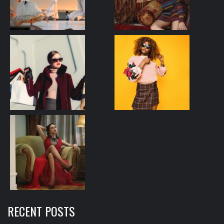
RECENT POSTS