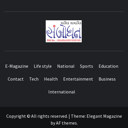
E-Magazine
Life style
National
Sports
Education
Contact
Tech
Health
Entertainment
Business
International
Copyright © All rights reserved.
|
Theme:
Elegant Magazine
by
AF themes
.