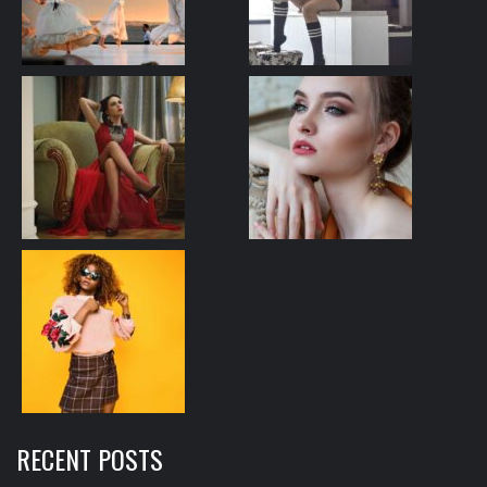
RECENT POSTS