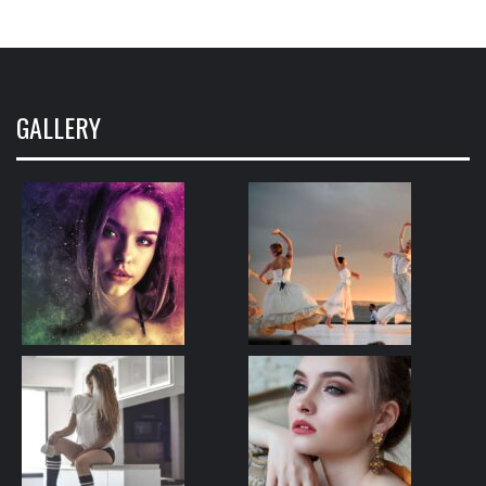
GALLERY