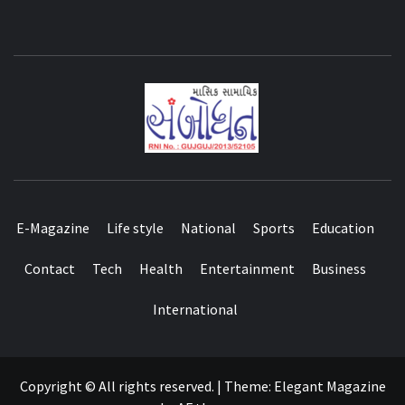
E-Magazine
Life style
National
Sports
Education
Contact
Tech
Health
Entertainment
Business
International
Copyright © All rights reserved.
|
Theme:
Elegant Magazine