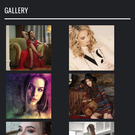
GALLERY