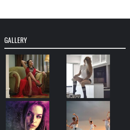
GALLERY