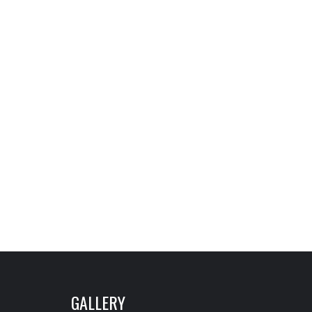
GALLERY