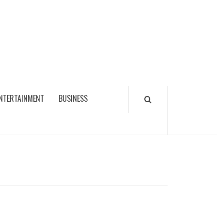
NTERTAINMENT
BUSINESS