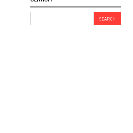
SEARCH