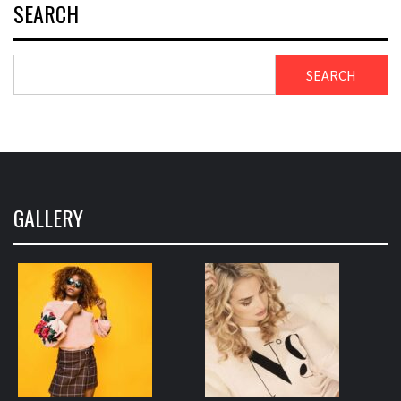
SEARCH
SEARCH
GALLERY