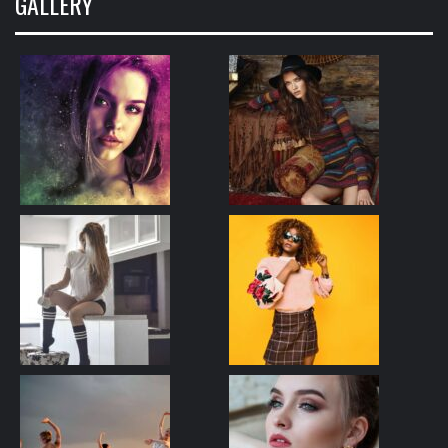
GALLERY