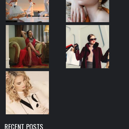
RECENT POSTS