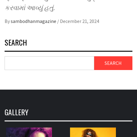
કરવામાં આવ્યું હતું.
By
sambodhanmagazine
/
December 21, 2024
SEARCH
SEARCH
GALLERY