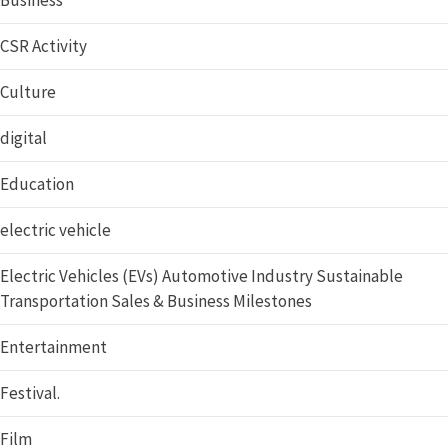
Business
CSR Activity
Culture
digital
Education
electric vehicle
Electric Vehicles (EVs) Automotive Industry Sustainable
Transportation Sales & Business Milestones
Entertainment
Festival.
Film