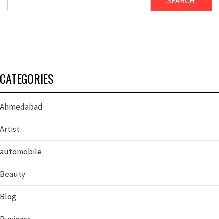
SEARCH
CATEGORIES
Ahmedabad
Artist
automobile
Beauty
Blog