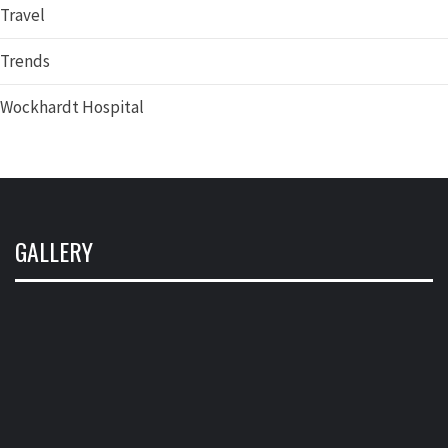
Travel
Trends
Wockhardt Hospital
GALLERY