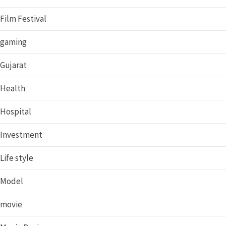
Film Festival
gaming
Gujarat
Health
Hospital
Investment
Life style
Model
movie