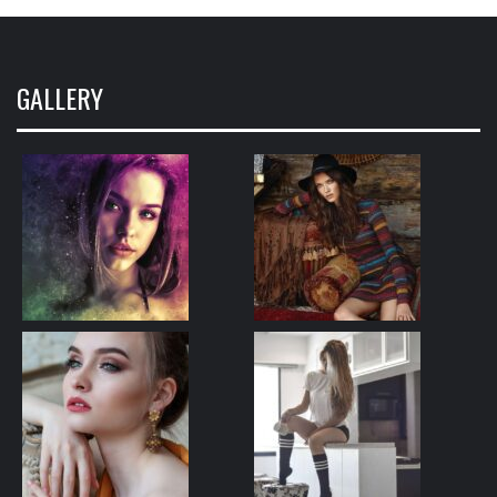
GALLERY