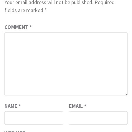
Your email address will not be published.
Required
fields are marked
*
COMMENT
*
NAME
*
EMAIL
*