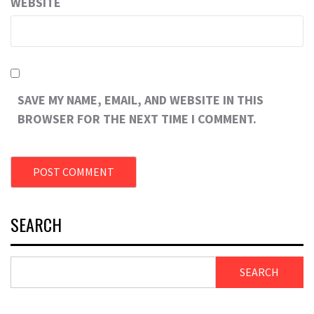
WEBSITE
SAVE MY NAME, EMAIL, AND WEBSITE IN THIS
BROWSER FOR THE NEXT TIME I COMMENT.
SEARCH
SEARCH