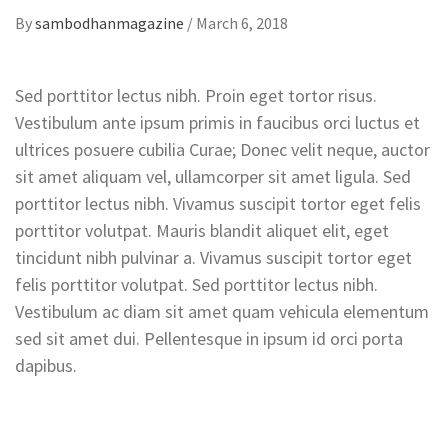
By
sambodhanmagazine
/
March 6, 2018
Sed porttitor lectus nibh. Proin eget tortor risus.
Vestibulum ante ipsum primis in faucibus orci luctus et
ultrices posuere cubilia Curae; Donec velit neque, auctor
sit amet aliquam vel, ullamcorper sit amet ligula. Sed
porttitor lectus nibh. Vivamus suscipit tortor eget felis
porttitor volutpat. Mauris blandit aliquet elit, eget
tincidunt nibh pulvinar a. Vivamus suscipit tortor eget
felis porttitor volutpat. Sed porttitor lectus nibh.
Vestibulum ac diam sit amet quam vehicula elementum
sed sit amet dui. Pellentesque in ipsum id orci porta
dapibus.