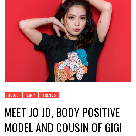
MODEL
RAMP
TRENDS
MEET JO JO, BODY POSITIVE
MODEL AND COUSIN OF GIGI