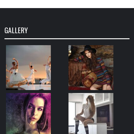
GALLERY