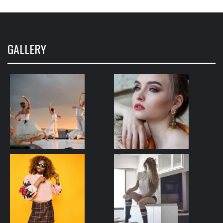
GALLERY