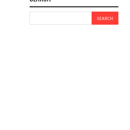
SEARCH