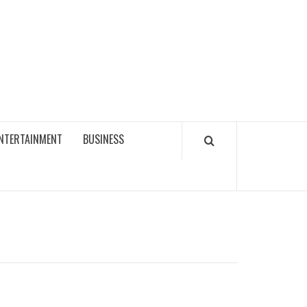
NTERTAINMENT
BUSINESS