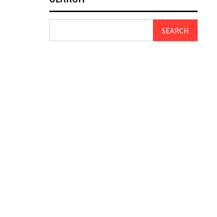
SEARCH