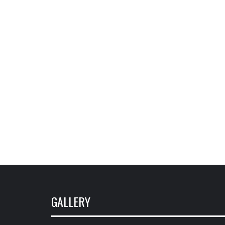
GALLERY