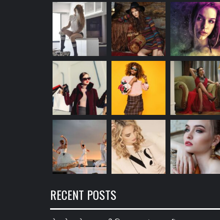
RECENT POSTS