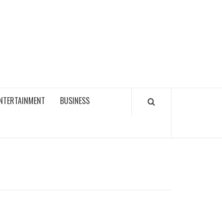
NTERTAINMENT
BUSINESS