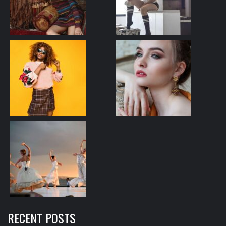
RECENT POSTS