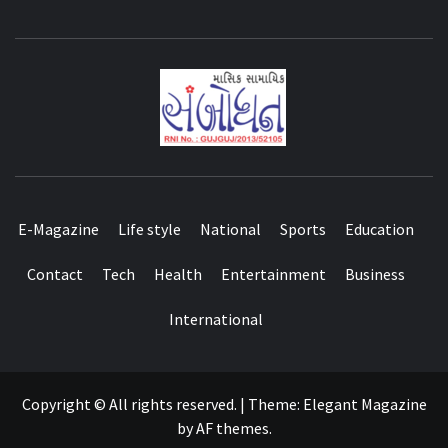
E-Magazine
Life style
National
Sports
Education
Contact
Tech
Health
Entertainment
Business
International
Copyright © All rights reserved.
|
Theme:
Elegant Magazine
by
AF themes
.