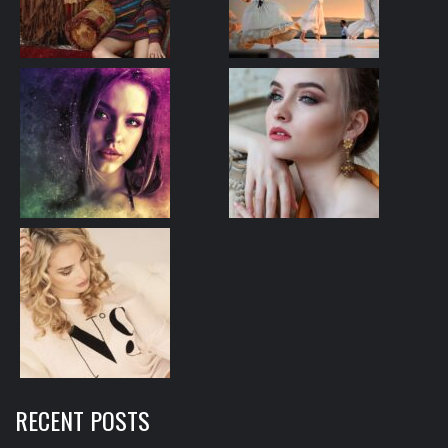
RECENT POSTS