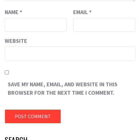
NAME
*
EMAIL
*
WEBSITE
SAVE MY NAME, EMAIL, AND WEBSITE IN THIS
BROWSER FOR THE NEXT TIME I COMMENT.
SEARCH