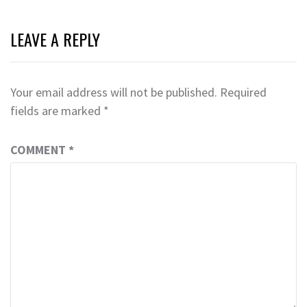
LEAVE A REPLY
Your email address will not be published.
Required
fields are marked
*
COMMENT
*