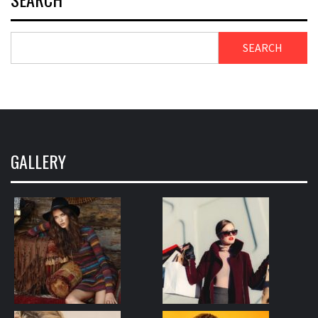
SEARCH
GALLERY