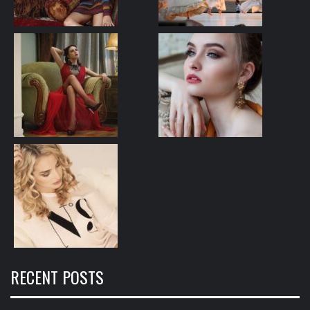
RECENT POSTS