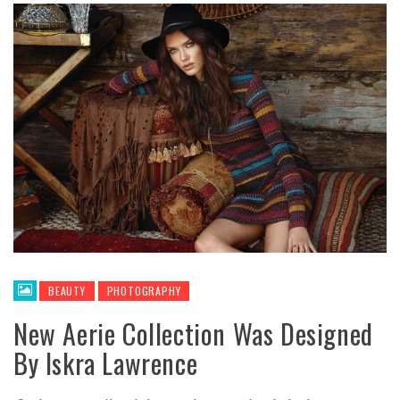
BEAUTY
PHOTOGRAPHY
New Aerie Collection Was Designed
By Iskra Lawrence