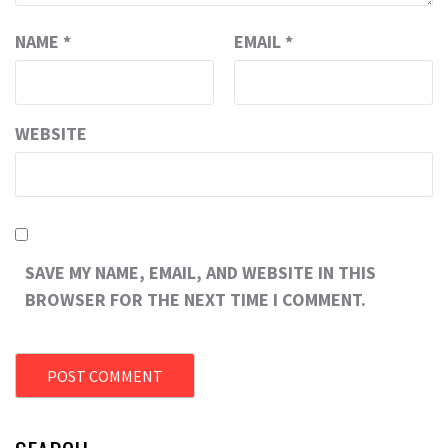
NAME
*
EMAIL
*
WEBSITE
SAVE MY NAME, EMAIL, AND WEBSITE IN THIS
BROWSER FOR THE NEXT TIME I COMMENT.