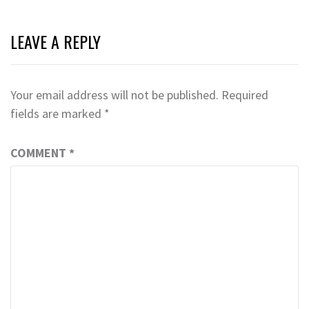
LEAVE A REPLY
Your email address will not be published.
Required
fields are marked
*
COMMENT
*