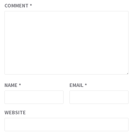
COMMENT
*
NAME
*
EMAIL
*
WEBSITE