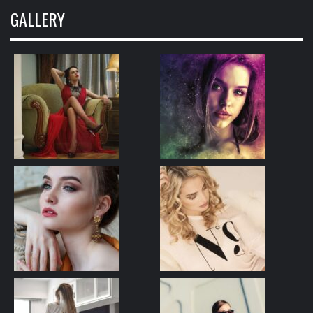
GALLERY