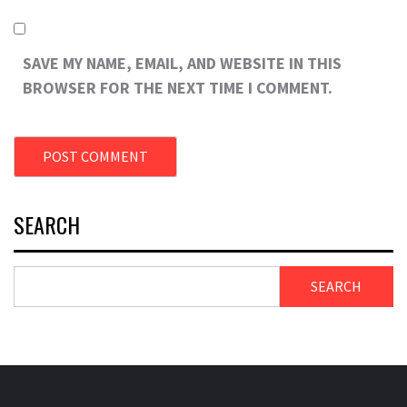
SAVE MY NAME, EMAIL, AND WEBSITE IN THIS
BROWSER FOR THE NEXT TIME I COMMENT.
SEARCH
SEARCH