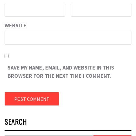
WEBSITE
SAVE MY NAME, EMAIL, AND WEBSITE IN THIS
BROWSER FOR THE NEXT TIME I COMMENT.
SEARCH