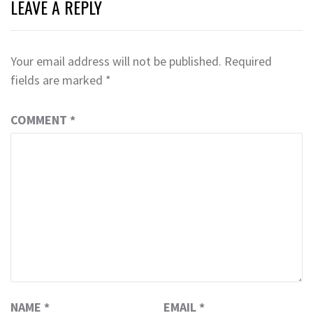
LEAVE A REPLY
Your email address will not be published.
Required
fields are marked
*
COMMENT
*
NAME
*
EMAIL
*