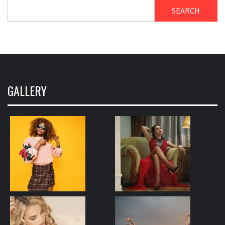
SEARCH
GALLERY