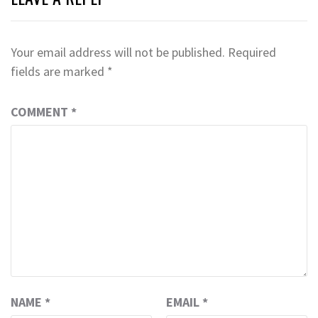
Your email address will not be published.
Required
fields are marked
*
COMMENT
*
NAME
*
EMAIL
*