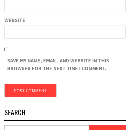
WEBSITE
SAVE MY NAME, EMAIL, AND WEBSITE IN THIS
BROWSER FOR THE NEXT TIME I COMMENT.
SEARCH