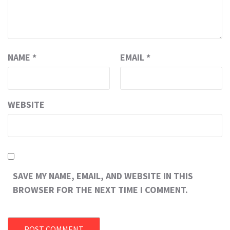
NAME
*
EMAIL
*
WEBSITE
SAVE MY NAME, EMAIL, AND WEBSITE IN THIS
BROWSER FOR THE NEXT TIME I COMMENT.