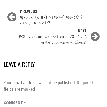
Post
PREVIOUS
navigation
શું તમારાં ઘૂંટણ ને બદલવાની જરૂર છે કે
મજબૂત કરવાની??
NEXT
PRSI અમદાવાદ ચેપ્ટરની વર્ષ 2023-24 માટે
વાર્ષિક સામાન્ય સભા યોજાઈ
LEAVE A REPLY
Your email address will not be published.
Required
fields are marked
*
COMMENT
*