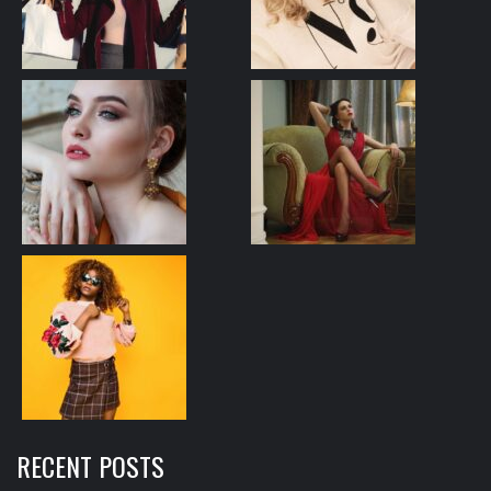
RECENT POSTS