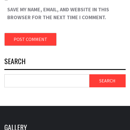
SAVE MY NAME, EMAIL, AND WEBSITE IN THIS
BROWSER FOR THE NEXT TIME I COMMENT.
SEARCH
SEARCH
GALLERY