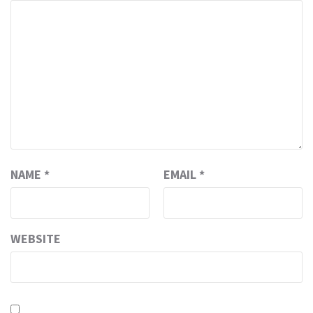
NAME
*
EMAIL
*
WEBSITE