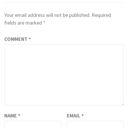
Your email address will not be published.
Required
fields are marked
*
COMMENT
*
NAME
*
EMAIL
*