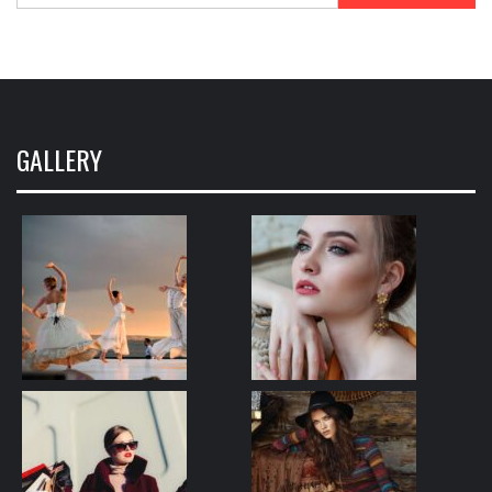
GALLERY