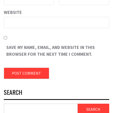
WEBSITE
SAVE MY NAME, EMAIL, AND WEBSITE IN THIS
BROWSER FOR THE NEXT TIME I COMMENT.
SEARCH
SEARCH