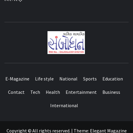
E-Magazine
Life style
National
Sports
Education
Contact
Tech
Health
Entertainment
Business
International
Copyright © All rights reserved.
|
Theme:
Elegant Magazine