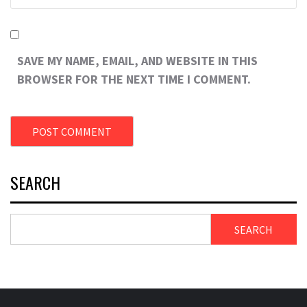
SAVE MY NAME, EMAIL, AND WEBSITE IN THIS
BROWSER FOR THE NEXT TIME I COMMENT.
SEARCH
SEARCH