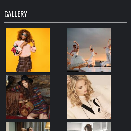
GALLERY