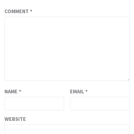
COMMENT
*
NAME
*
EMAIL
*
WEBSITE