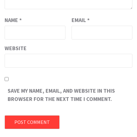
NAME
*
EMAIL
*
WEBSITE
SAVE MY NAME, EMAIL, AND WEBSITE IN THIS
BROWSER FOR THE NEXT TIME I COMMENT.