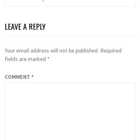
LEAVE A REPLY
Your email address will not be published.
Required
fields are marked
*
COMMENT
*