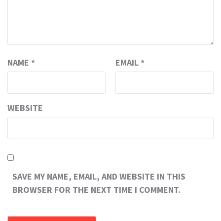
NAME
*
EMAIL
*
WEBSITE
SAVE MY NAME, EMAIL, AND WEBSITE IN THIS
BROWSER FOR THE NEXT TIME I COMMENT.