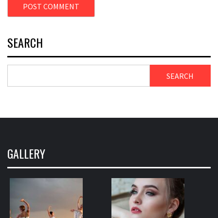
SEARCH
SEARCH
GALLERY