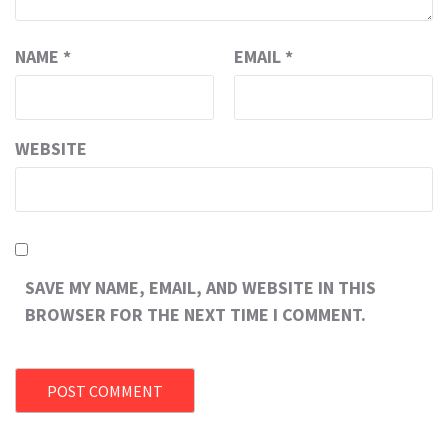
NAME
*
EMAIL
*
WEBSITE
SAVE MY NAME, EMAIL, AND WEBSITE IN THIS
BROWSER FOR THE NEXT TIME I COMMENT.