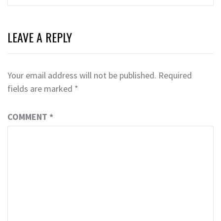
LEAVE A REPLY
Your email address will not be published.
Required
fields are marked
*
COMMENT
*