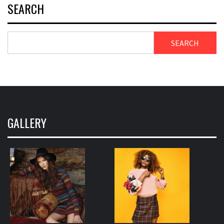
SEARCH
SEARCH
GALLERY