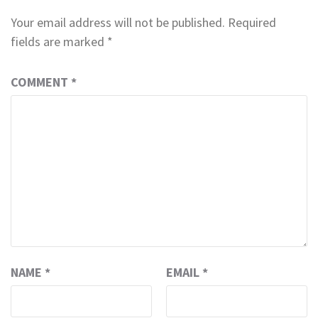
Your email address will not be published.
Required
fields are marked
*
COMMENT
*
NAME
*
EMAIL
*