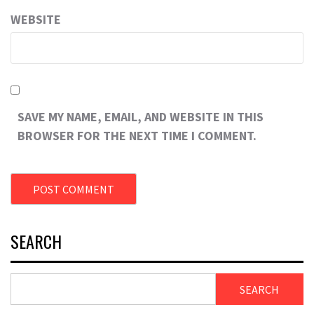
WEBSITE
SAVE MY NAME, EMAIL, AND WEBSITE IN THIS
BROWSER FOR THE NEXT TIME I COMMENT.
SEARCH
SEARCH