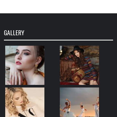
GALLERY