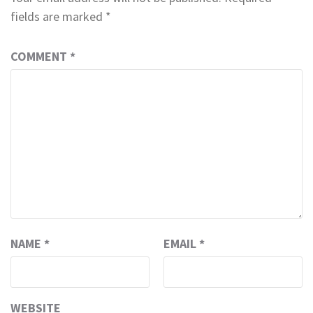
fields are marked
*
COMMENT
*
NAME
*
EMAIL
*
WEBSITE