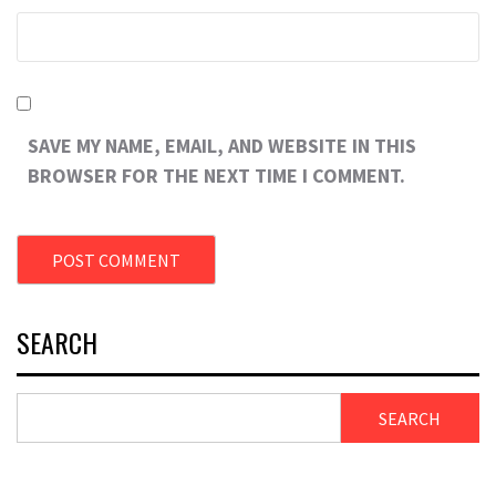
SAVE MY NAME, EMAIL, AND WEBSITE IN THIS
BROWSER FOR THE NEXT TIME I COMMENT.
SEARCH
SEARCH