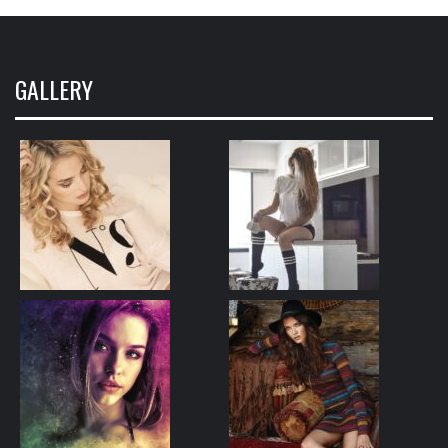
GALLERY