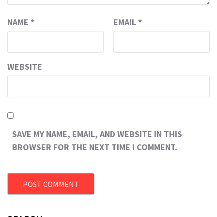
NAME
*
EMAIL
*
WEBSITE
SAVE MY NAME, EMAIL, AND WEBSITE IN THIS
BROWSER FOR THE NEXT TIME I COMMENT.