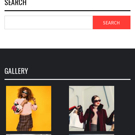
SEARCH
SEARCH
GALLERY