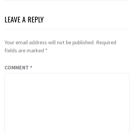
LEAVE A REPLY
Your email address will not be published.
Required
fields are marked
*
COMMENT
*