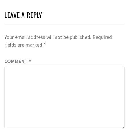
LEAVE A REPLY
Your email address will not be published.
Required
fields are marked
*
COMMENT
*