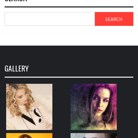
SEARCH
GALLERY