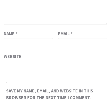
NAME
*
EMAIL
*
WEBSITE
SAVE MY NAME, EMAIL, AND WEBSITE IN THIS
BROWSER FOR THE NEXT TIME I COMMENT.