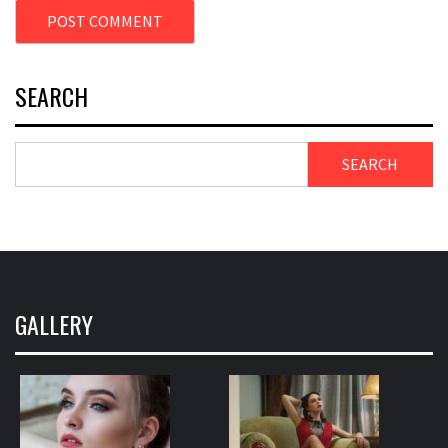
SEARCH
SEARCH
GALLERY