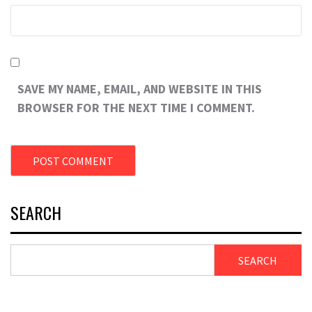
SAVE MY NAME, EMAIL, AND WEBSITE IN THIS
BROWSER FOR THE NEXT TIME I COMMENT.
SEARCH
SEARCH