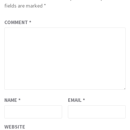
fields are marked
*
COMMENT
*
NAME
*
EMAIL
*
WEBSITE