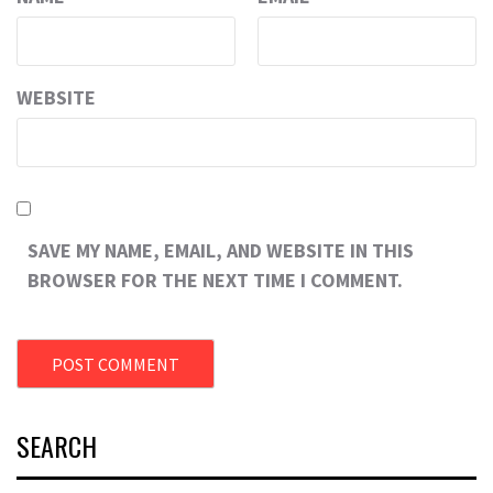
WEBSITE
SAVE MY NAME, EMAIL, AND WEBSITE IN THIS
BROWSER FOR THE NEXT TIME I COMMENT.
SEARCH