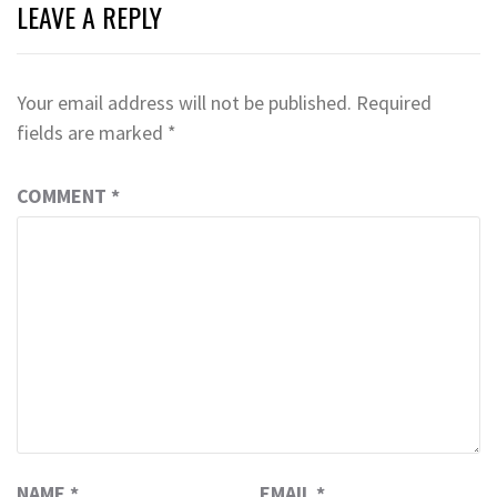
LEAVE A REPLY
Your email address will not be published.
Required
fields are marked
*
COMMENT
*
NAME
*
EMAIL
*