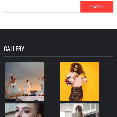
SEARCH
GALLERY