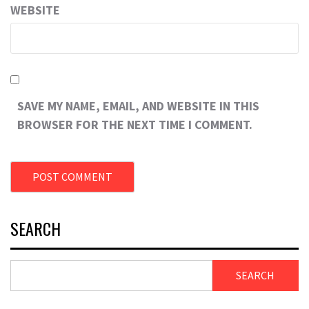
WEBSITE
SAVE MY NAME, EMAIL, AND WEBSITE IN THIS
BROWSER FOR THE NEXT TIME I COMMENT.
SEARCH
SEARCH