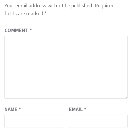
Your email address will not be published.
Required
fields are marked
*
COMMENT
*
NAME
*
EMAIL
*