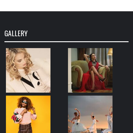
GALLERY