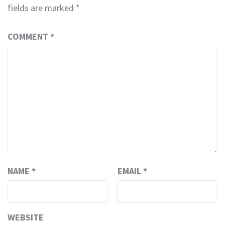
fields are marked
*
COMMENT
*
NAME
*
EMAIL
*
WEBSITE