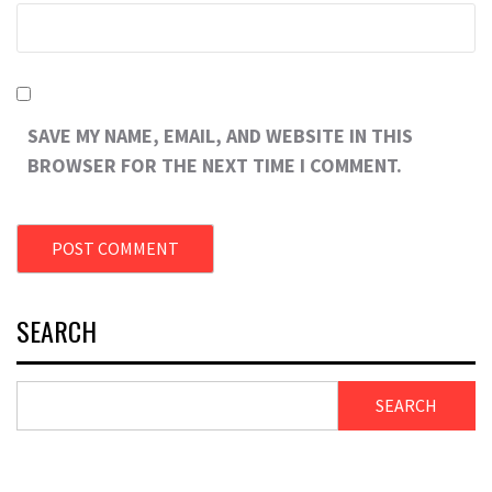
SAVE MY NAME, EMAIL, AND WEBSITE IN THIS
BROWSER FOR THE NEXT TIME I COMMENT.
SEARCH
SEARCH