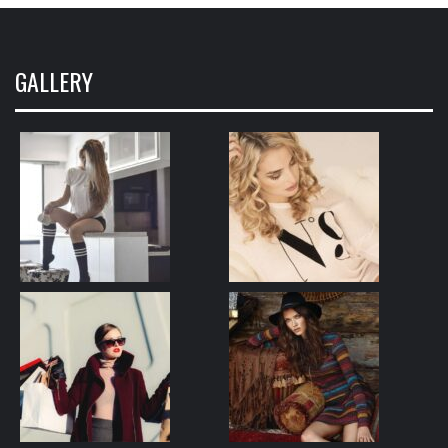
GALLERY